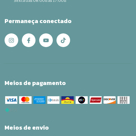
Permaneça conectado
Meios de pagamento
Meios de envio