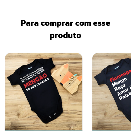
Para comprar com esse
produto