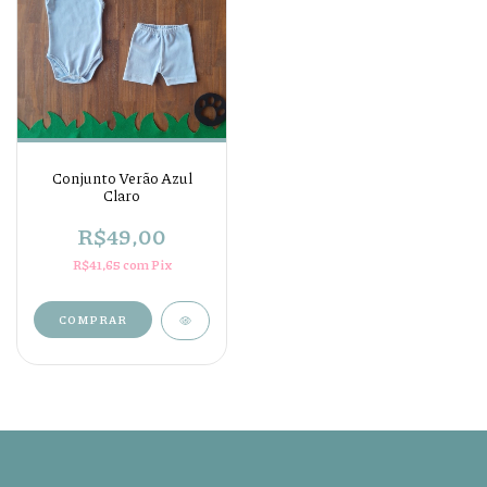
Conjunto Verão Azul
Claro
R$49,00
R$41,65
com
Pix
COMPRAR