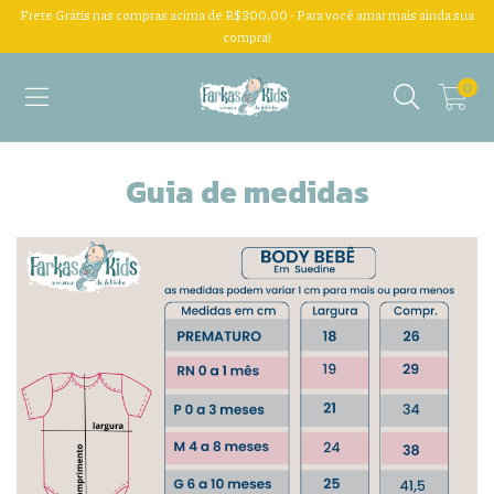
Frete Grátis nas compras acima de R$300,00 - Para você amar mais ainda sua
compra!
0
Guia de medidas