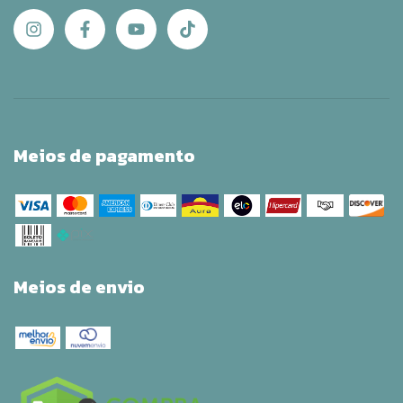
Meios de pagamento
Meios de envio