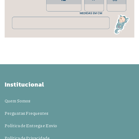
Institucional
Quem Somos
Perguntas Frequentes
Política de Entrega e Envio
Política de Privacidade