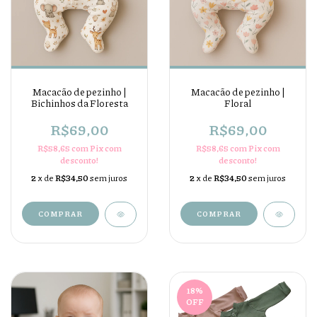
Macacão de pezinho |
Macacão de pezinho |
Bichinhos da Floresta
Floral
R$69,00
R$69,00
R$58,65
com
Pix com
R$58,65
com
Pix com
desconto!
desconto!
2
x de
R$34,50
sem juros
2
x de
R$34,50
sem juros
COMPRAR
COMPRAR
18
%
OFF