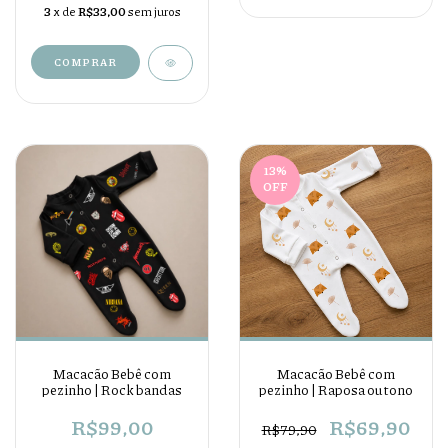
3
x de
R$33,00
sem juros
COMPRAR
13
%
OFF
Macacão Bebê com
Macacão Bebê com
pezinho | Rock bandas
pezinho | Raposa outono
R$99,00
R$69,90
R$79,90