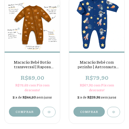
Macacão Bebê Botão
Macacão Bebê com
transversal | Raposa
pezinho | Astronauta
Outono
Espaço
R$89,00
R$79,90
R$75,65
com
Pix com
R$67,92
com
Pix com
desconto!
desconto!
2
x de
R$44,50
sem juros
2
x de
R$39,95
sem juros
COMPRAR
COMPRAR