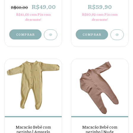
caixa
R$49,00
R$59,90
R$60,00
R$41,65
com
Pix com
R$50,92
com
Pix com
desconto!
desconto!
COMPRAR
COMPRAR
Macacão Bebê com
Macacão Bebê com
pezinho | Amarelo
pezinho | Nude