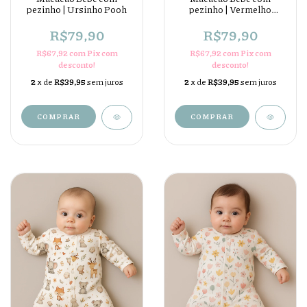
pezinho | Ursinho Pooh
pezinho | Vermelho
Minnie
R$79,90
R$79,90
R$67,92
com
Pix com
R$67,92
com
Pix com
desconto!
desconto!
2
x de
R$39,95
sem juros
2
x de
R$39,95
sem juros
COMPRAR
COMPRAR