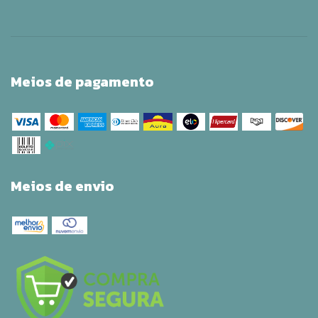
Meios de pagamento
Meios de envio