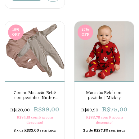
18
%
17
%
OFF
OFF
Combo Macacão Bebê
Macacão Bebê com
com pezinho | Nude e
pezinho | Mickey
Bege
R$99,00
R$75,00
R$120,00
R$89,90
R$84,15
com
Pix com
R$63,75
com
Pix com
desconto!
desconto!
3
x de
R$33,00
sem juros
2
x de
R$37,50
sem juros