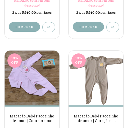
R$102,00
com
Pix com
R$102,00
com
Pix com
desconto!
desconto!
3
x de
R$40,00
sem juros
3
x de
R$40,00
sem juros
COMPRAR
COMPRAR
18
%
18
%
OFF
OFF
Macacão Bebê Pacotinho
Macacão Bebê Pacotinho
de amor | Contem amor
de amor | Coração na
caixa