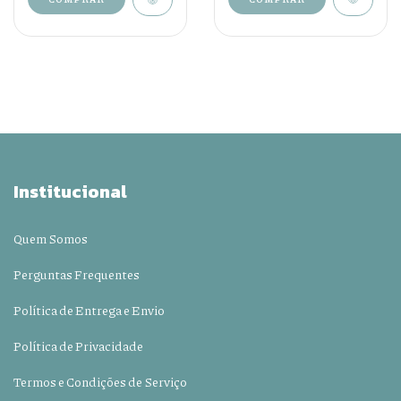
Institucional
Quem Somos
Perguntas Frequentes
Política de Entrega e Envio
Política de Privacidade
Termos e Condições de Serviço