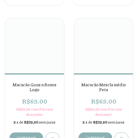
Macacão Mescla médio
Macacão Guns n Roses
Pets
Logo
R$65,00
R$65,00
R$55,25
com
Pix com
R$55,25
com
Pix com
desconto!
desconto!
2
x de
R$32,50
sem juros
2
x de
R$32,50
sem juros
COMPRAR
COMPRAR