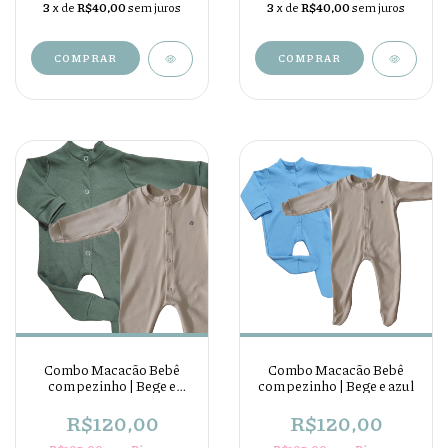
3
x de
R$40,00
sem juros
3
x de
R$40,00
sem juros
COMPRAR
COMPRAR
Combo Macacão Bebê
Combo Macacão Bebê
com pezinho | Bege e
com pezinho | Bege e azul
verde musgo
R$120,00
R$120,00