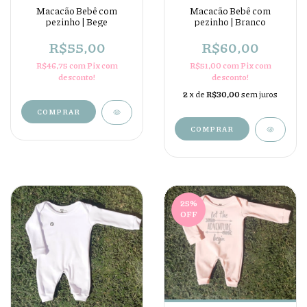
Macacão Bebê com
Macacão Bebê com
pezinho | Bege
pezinho | Branco
R$55,00
R$60,00
R$46,75
com
Pix com
R$51,00
com
Pix com
desconto!
desconto!
2
x de
R$30,00
sem juros
COMPRAR
COMPRAR
25
%
OFF