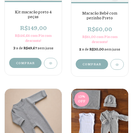
Kit macacão preto 4
Macacão Bebê com
peças
pezinho Preto
R$149,00
R$60,00
R$126,65
com
Pix com
R$51,00
com
Pix com
desconto!
desconto!
3
x de
R$49,67
sem juros
2
x de
R$30,00
sem juros
COMPRAR
COMPRAR
13
%
OFF