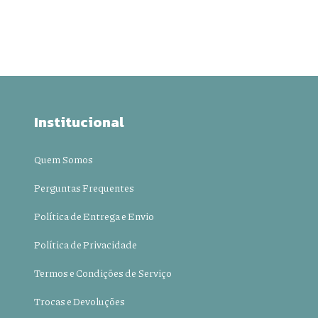
Institucional
Quem Somos
Perguntas Frequentes
Política de Entrega e Envio
Política de Privacidade
Termos e Condições de Serviço
Trocas e Devoluções