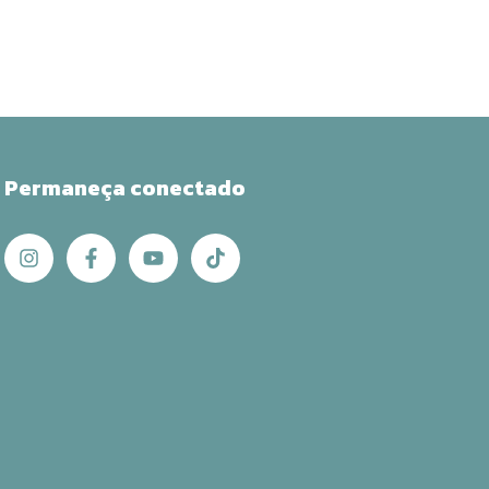
Permaneça conectado