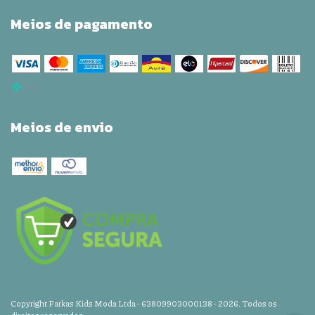
Meios de pagamento
Meios de envio
Copyright Farkas Kids Moda Ltda - 63809903000138 - 2026. Todos os