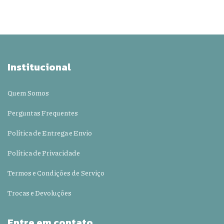
Institucional
Quem Somos
Perguntas Frequentes
Política de Entrega e Envio
Política de Privacidade
Termos e Condições de Serviço
Trocas e Devoluções
Entre em contato