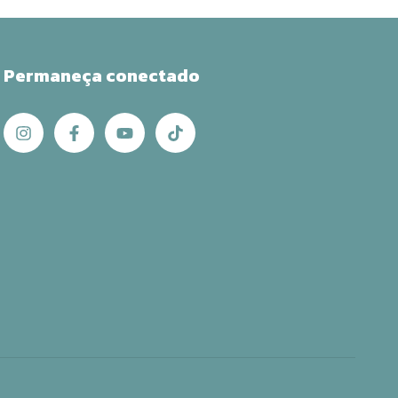
Permaneça conectado