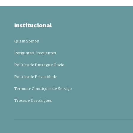
Institucional
Quem Somos
Perguntas Frequentes
Política de Entrega e Envio
Política de Privacidade
Termos e Condições de Serviço
Trocas e Devoluções